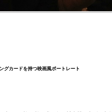
ングカードを持つ映画風ポートレート