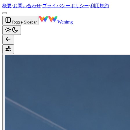
概要
·
お問い合わせ
·
プライバシーポリシー
·
利用規約
Wenimg
Toggle Sidebar