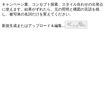
キャンペーン案、コンセプト探索、スタイル合わせの出発点
に使えます。結果がずれたら、元の照明と構図の言語を残
し、被写体の名詞だけを変えてください。
新規生成またはアップロード＆編集...
生成
4