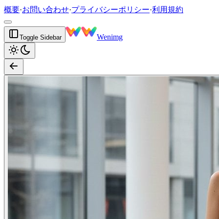
概要
·
お問い合わせ
·
プライバシーポリシー
·
利用規約
Wenimg
Toggle Sidebar