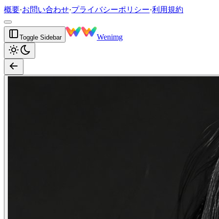
概要
·
お問い合わせ
·
プライバシーポリシー
·
利用規約
Wenimg
Toggle Sidebar