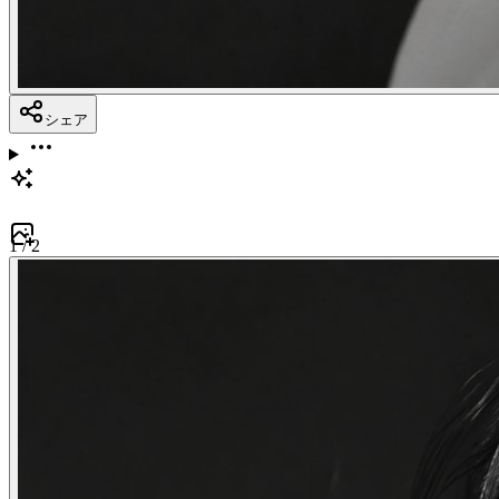
シェア
1
/
2