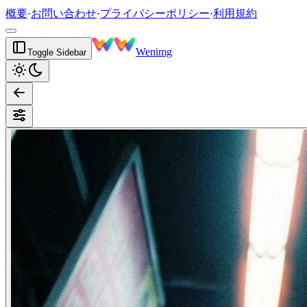
概要
·
お問い合わせ
·
プライバシーポリシー
·
利用規約
Wenimg
Toggle Sidebar