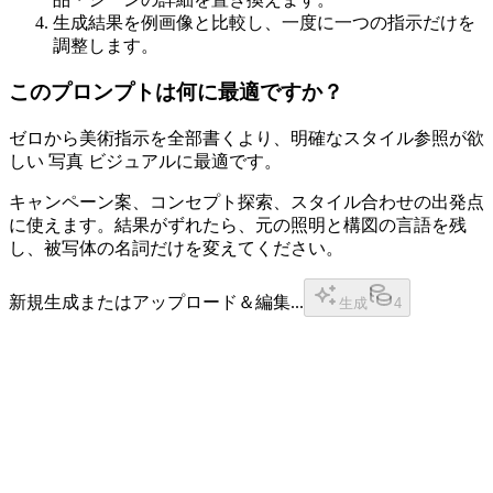
生成結果を例画像と比較し、一度に一つの指示だけを
調整します。
このプロンプトは何に最適ですか？
ゼロから美術指示を全部書くより、明確なスタイル参照が欲
しい 写真 ビジュアルに最適です。
キャンペーン案、コンセプト探索、スタイル合わせの出発点
に使えます。結果がずれたら、元の照明と構図の言語を残
し、被写体の名詞だけを変えてください。
新規生成またはアップロード＆編集...
生成
4