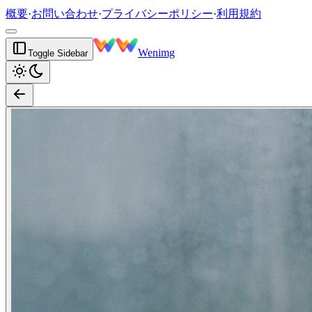
概要
·
お問い合わせ
·
プライバシーポリシー
·
利用規約
Wenimg
Toggle Sidebar