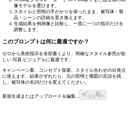
像モデルを選びます。
スタイルと照明の手がかりを保ったまま、被写体・製
品・シーンの詳細を置き換えます。
生成結果を例画像と比較し、一度に一つの指示だけを
調整します。
このプロンプトは何に最適ですか？
ゼロから美術指示を全部書くより、明確なスタイル参照が欲
しい 写真 ビジュアルに最適です。
キャンペーン案、コンセプト探索、スタイル合わせの出発点
に使えます。結果がずれたら、元の照明と構図の言語を残
し、被写体の名詞だけを変えてください。
新規生成またはアップロード＆編集...
生成
4