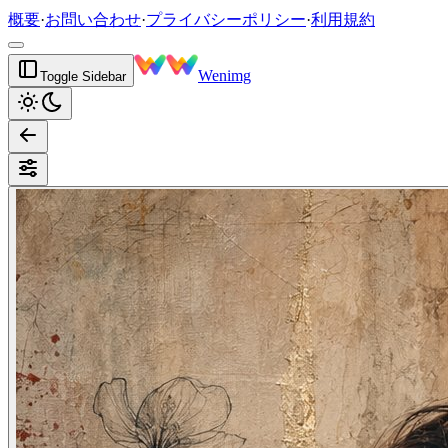
概要
·
お問い合わせ
·
プライバシーポリシー
·
利用規約
Wenimg
Toggle Sidebar