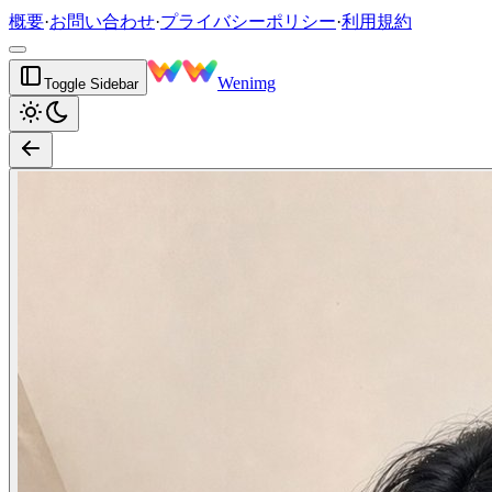
概要
·
お問い合わせ
·
プライバシーポリシー
·
利用規約
Wenimg
Toggle Sidebar