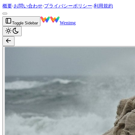
概要
·
お問い合わせ
·
プライバシーポリシー
·
利用規約
Wenimg
Toggle Sidebar