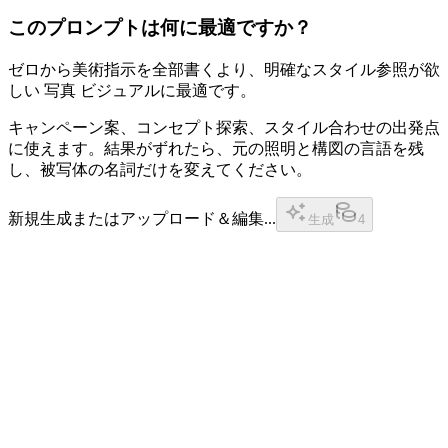
このプロンプトは何に最適ですか？
ゼロから美術指示を全部書くより、明確なスタイル参照が欲
しい 写真 ビジュアルに最適です。
キャンペーン案、コンセプト探索、スタイル合わせの出発点
に使えます。結果がずれたら、元の照明と構図の言語を残
し、被写体の名詞だけを変えてください。
新規生成またはアップロード＆編集...
生成
4