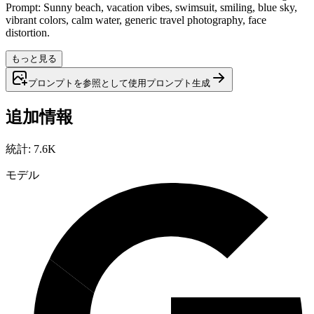
Prompt: Sunny beach, vacation vibes, swimsuit, smiling, blue sky,
vibrant colors, calm water, generic travel photography, face
distortion.
もっと見る
プロンプトを参照として使用
プロンプト
生成
追加情報
統計
:
7.6K
モデル