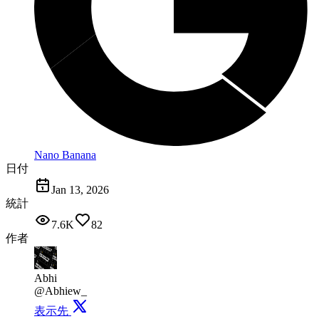
Nano Banana
日付
Jan 13, 2026
統計
7.6K
82
作者
Abhi
@Abhiew_
表示先