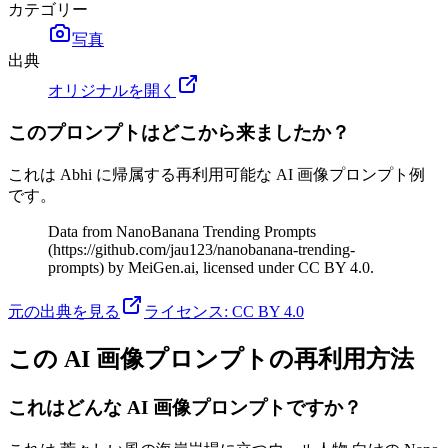
カテゴリー
写真
出典
オリジナルを開く
このプロンプトはどこから来ましたか？
これは Abhi に帰属する再利用可能な AI 画像プロンプト例
です。
Data from NanoBanana Trending Prompts
(https://github.com/jau123/nanobanana-trending-
prompts) by MeiGen.ai, licensed under CC BY 4.0.
元の出典を見る
ライセンス
:
CC BY 4.0
この AI 画像プロンプトの再利用方法
これはどんな AI 画像プロンプトですか？