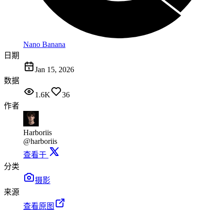
Nano Banana
日期
Jan 15, 2026
数据
1.6K
36
作者
Harboriis
@harboriis
查看于
分类
摄影
来源
查看原图