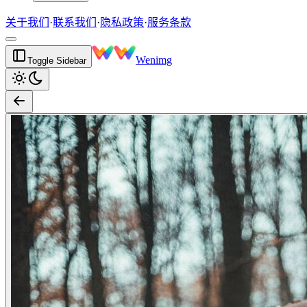
关于我们
·
联系我们
·
隐私政策
·
服务条款
Wenimg
Toggle Sidebar