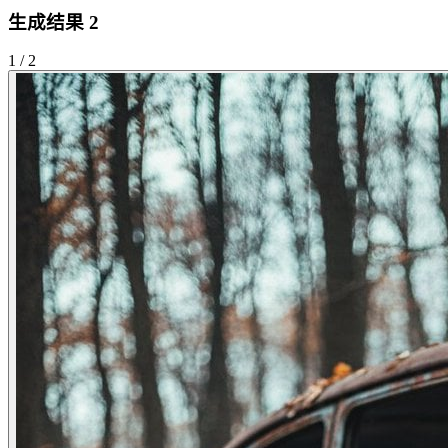
生成结果
2
1
/
2