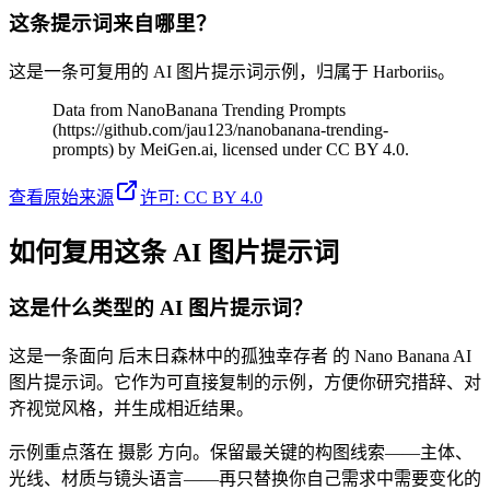
这条提示词来自哪里？
这是一条可复用的 AI 图片提示词示例，归属于 Harboriis。
Data from NanoBanana Trending Prompts
(https://github.com/jau123/nanobanana-trending-
prompts) by MeiGen.ai, licensed under CC BY 4.0.
查看原始来源
许可
:
CC BY 4.0
如何复用这条 AI 图片提示词
这是什么类型的 AI 图片提示词？
这是一条面向 后末日森林中的孤独幸存者 的 Nano Banana AI
图片提示词。它作为可直接复制的示例，方便你研究措辞、对
齐视觉风格，并生成相近结果。
示例重点落在 摄影 方向。保留最关键的构图线索——主体、
光线、材质与镜头语言——再只替换你自己需求中需要变化的