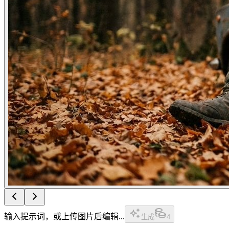
输入提示词，或上传图片后编辑...
生成
4