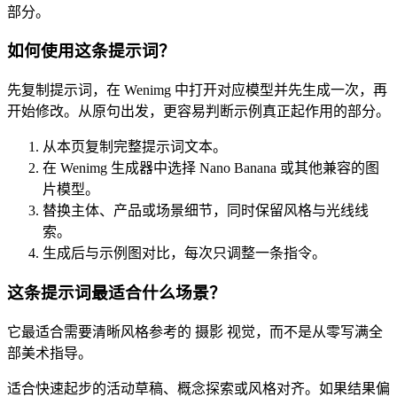
部分。
如何使用这条提示词？
先复制提示词，在 Wenimg 中打开对应模型并先生成一次，再
开始修改。从原句出发，更容易判断示例真正起作用的部分。
从本页复制完整提示词文本。
在 Wenimg 生成器中选择 Nano Banana 或其他兼容的图
片模型。
替换主体、产品或场景细节，同时保留风格与光线线
索。
生成后与示例图对比，每次只调整一条指令。
这条提示词最适合什么场景？
它最适合需要清晰风格参考的 摄影 视觉，而不是从零写满全
部美术指导。
适合快速起步的活动草稿、概念探索或风格对齐。如果结果偏