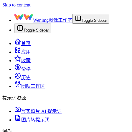
Skip to content
Wenimg
图像工作室
Toggle Sidebar
Toggle Sidebar
首页
应用
收藏
价格
历史
团队工作区
提示词资源
写实照片 AI 提示词
图片转提示词
创作