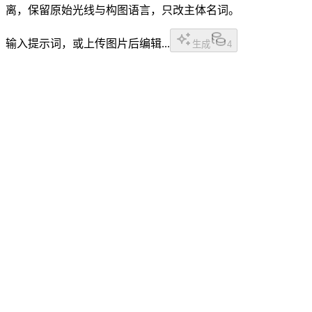
离，保留原始光线与构图语言，只改主体名词。
输入提示词，或上传图片后编辑...
生成
4