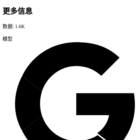
更多信息
数据
:
1.6K
模型