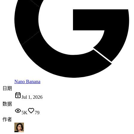
Nano Banana
日期
Jul 1, 2026
数据
5K
79
作者