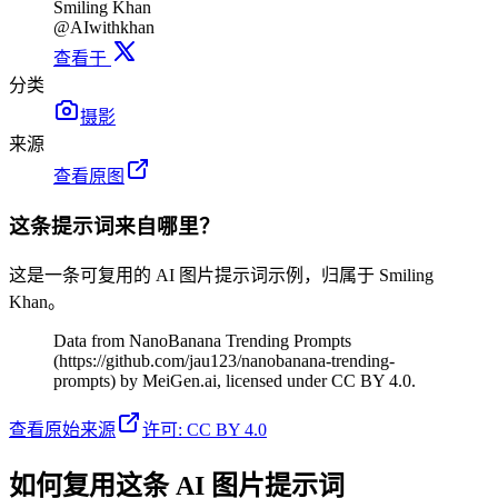
Smiling Khan
@AIwithkhan
查看于
分类
摄影
来源
查看原图
这条提示词来自哪里？
这是一条可复用的 AI 图片提示词示例，归属于 Smiling
Khan。
Data from NanoBanana Trending Prompts
(https://github.com/jau123/nanobanana-trending-
prompts) by MeiGen.ai, licensed under CC BY 4.0.
查看原始来源
许可
:
CC BY 4.0
如何复用这条 AI 图片提示词