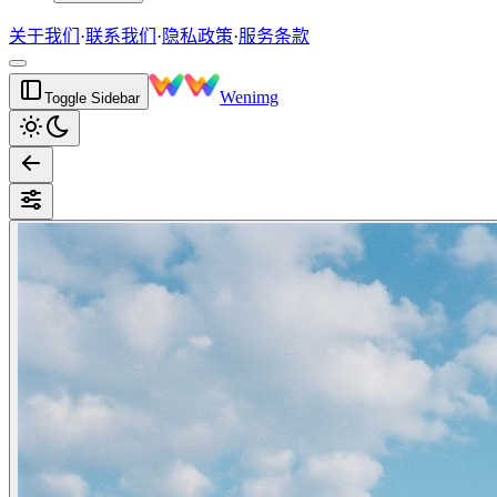
关于我们
·
联系我们
·
隐私政策
·
服务条款
Wenimg
Toggle Sidebar