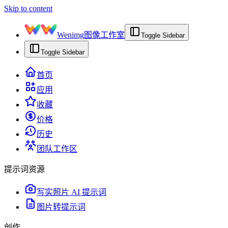
Skip to content
Wenimg
图像工作室
Toggle Sidebar
Toggle Sidebar
首页
应用
收藏
价格
历史
团队工作区
提示词资源
写实照片 AI 提示词
图片转提示词
创作