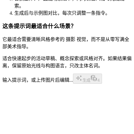
索。
生成后与示例图对比，每次只调整一条指令。
这条提示词最适合什么场景？
它最适合需要清晰风格参考的 摄影 视觉，而不是从零写满全
部美术指导。
适合快速起步的活动草稿、概念探索或风格对齐。如果结果偏
离，保留原始光线与构图语言，只改主体名词。
输入提示词，或上传图片后编辑...
生成
4