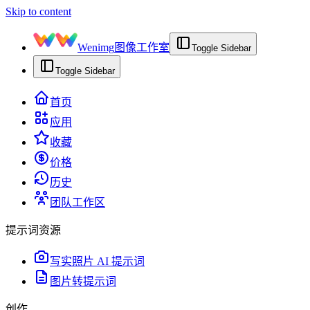
Skip to content
Wenimg
图像工作室
Toggle Sidebar
Toggle Sidebar
首页
应用
收藏
价格
历史
团队工作区
提示词资源
写实照片 AI 提示词
图片转提示词
创作