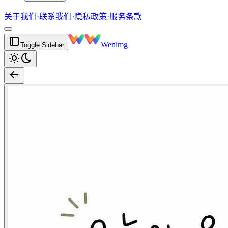
关于我们
·
联系我们
·
隐私政策
·
服务条款
Wenimg
Toggle Sidebar