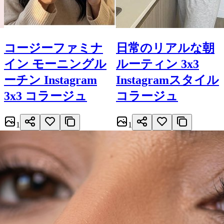
コージーファミナ
日常のリアルな朝
イン モーニングル
ルーティン 3x3
ーチン Instagram
Instagramスタイル
3x3 コラージュ
コラージュ
1
1