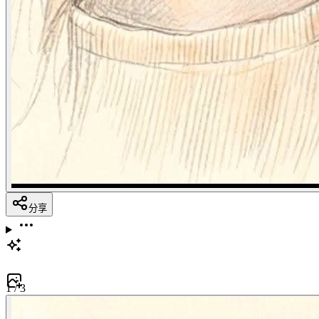
分享
1
/
3