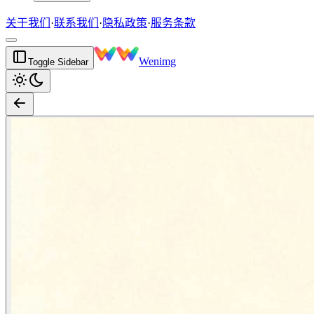
关于我们
·
联系我们
·
隐私政策
·
服务条款
Wenimg
Toggle Sidebar