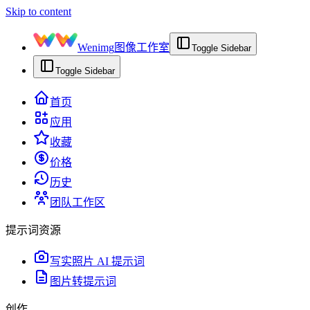
Skip to content
Wenimg
图像工作室
Toggle Sidebar
Toggle Sidebar
首页
应用
收藏
价格
历史
团队工作区
提示词资源
写实照片 AI 提示词
图片转提示词
创作