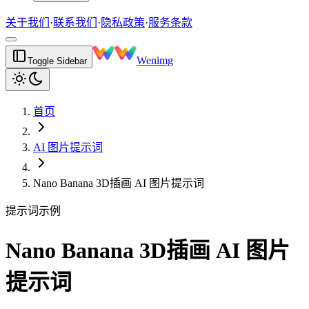
关于我们
·
联系我们
·
隐私政策
·
服务条款
Wenimg
Toggle Sidebar
首页
AI 图片提示词
Nano Banana 3D插画 AI 图片提示词
提示词示例
Nano Banana 3D插画 AI 图片
提示词