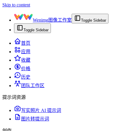
Skip to content
Wenimg
图像工作室
Toggle Sidebar
Toggle Sidebar
首页
应用
收藏
价格
历史
团队工作区
提示词资源
写实照片 AI 提示词
图片转提示词
创作