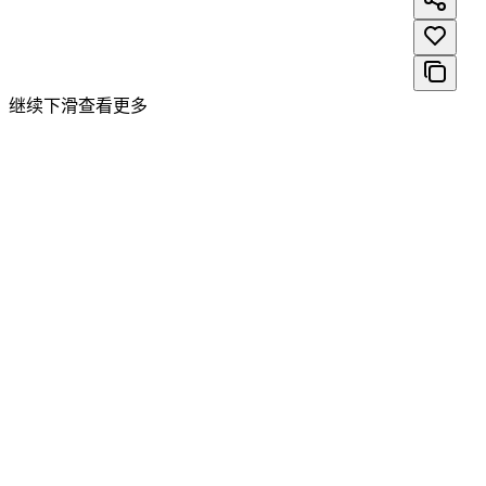
继续下滑查看更多