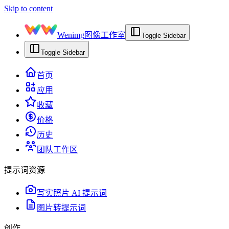
Skip to content
Wenimg
图像工作室
Toggle Sidebar
Toggle Sidebar
首页
应用
收藏
价格
历史
团队工作区
提示词资源
写实照片 AI 提示词
图片转提示词
创作