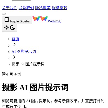
关于我们
·
联系我们
·
隐私政策
·
服务条款
Wenimg
Toggle Sidebar
首页
AI 图片提示词
摄影 AI 图片提示词
提示词示例
摄影 AI 图片提示词
浏览可复用的 AI 图片提示词，参考示例效果，并直接打开到
生成器中使用。