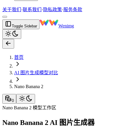
关于我们
·
联系我们
·
隐私政策
·
服务条款
Wenimg
Toggle Sidebar
首页
AI 图片生成模型对比
Nano Banana 2
0
Nano Banana 2 模型工作区
Nano Banana 2 AI 图片生成器