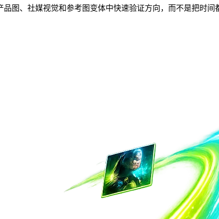
适合在广告、产品图、社媒视觉和参考图变体中快速验证方向，而不是把时