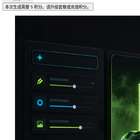
本次生成需要 5 积分。请升级套餐或充值积分。