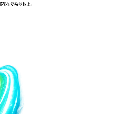
间都花在复杂参数上。