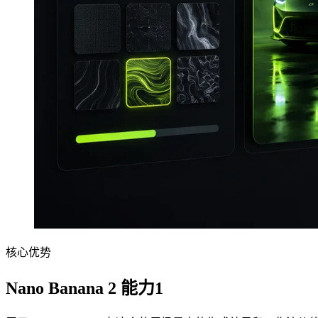
核心优势
Nano Banana 2 能力1