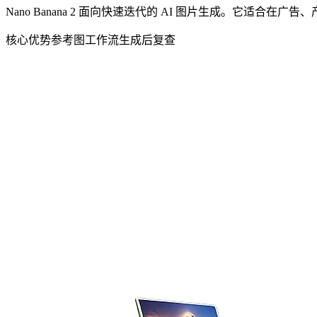
Nano Banana 2 面向快速迭代的 AI 图片生成。它
核心优势
参考图工作流
生成后复查