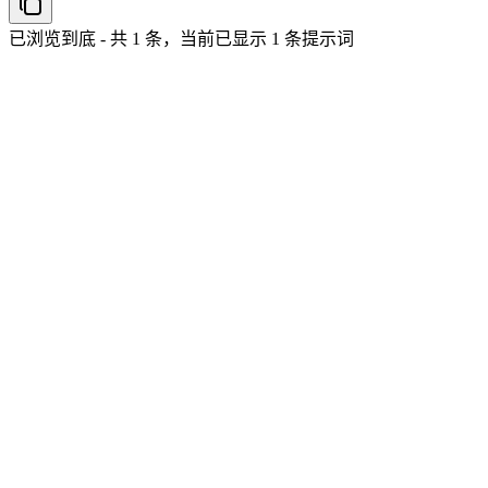
已浏览到底 - 共 1 条，当前已显示 1 条提示词