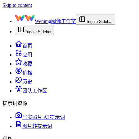
Skip to content
Wenimg
图像工作室
Toggle Sidebar
Toggle Sidebar
首页
应用
收藏
价格
历史
团队工作区
提示词资源
写实照片 AI 提示词
图片转提示词
创作