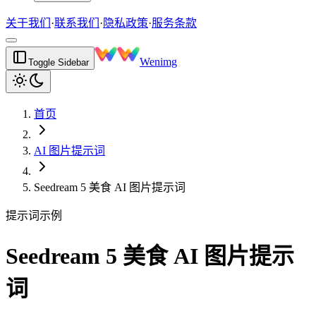
关于我们
·
联系我们
·
隐私政策
·
服务条款
Wenimg
Toggle Sidebar
首页
AI 图片提示词
Seedream 5 美食 AI 图片提示词
提示词示例
Seedream 5 美食 AI 图片提示
词