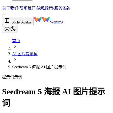
关于我们
·
联系我们
·
隐私政策
·
服务条款
Wenimg
Toggle Sidebar
首页
AI 图片提示词
Seedream 5 海报 AI 图片提示词
提示词示例
Seedream 5 海报 AI 图片提示
词