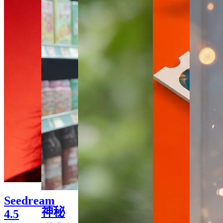
Seedream
神秘
4.5