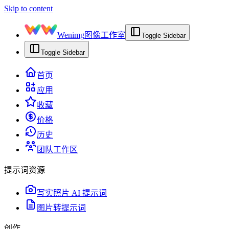
Skip to content
Wenimg
图像工作室
Toggle Sidebar
Toggle Sidebar
首页
应用
收藏
价格
历史
团队工作区
提示词资源
写实照片 AI 提示词
图片转提示词
创作