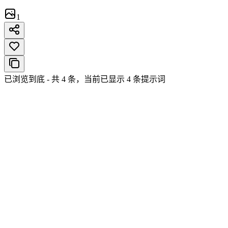
1
已浏览到底 - 共 4 条，当前已显示 4 条提示词