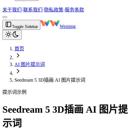
关于我们
·
联系我们
·
隐私政策
·
服务条款
Wenimg
Toggle Sidebar
首页
AI 图片提示词
Seedream 5 3D插画 AI 图片提示词
提示词示例
Seedream 5 3D插画 AI 图片提
示词