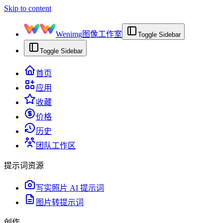
Skip to content
Wenimg
图像工作室
Toggle Sidebar
Toggle Sidebar
首页
应用
收藏
价格
历史
团队工作区
提示词资源
写实照片 AI 提示词
图片转提示词
创作